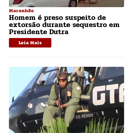
Maranhão
Homem é preso suspeito de
extorsão durante sequestro em
Presidente Dutra
Leia Mais