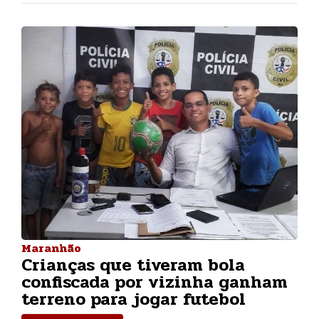
Maranhão
Crianças que tiveram bola
confiscada por vizinha ganham
terreno para jogar futebol