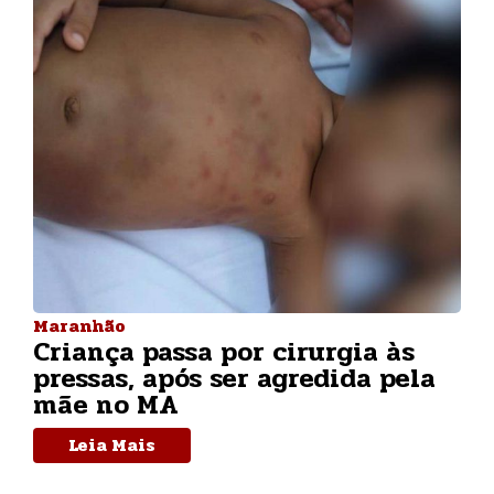
Maranhão
Criança passa por cirurgia às
pressas, após ser agredida pela
mãe no MA
Leia Mais