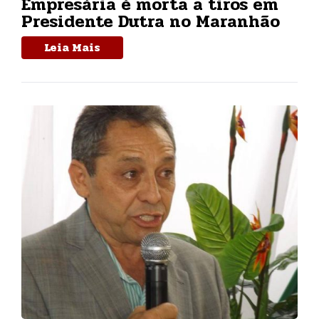
Empresária é morta a tiros em
Presidente Dutra no Maranhão
Leia Mais