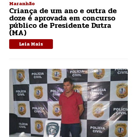
Maranhão
Criança de um ano e outra de
doze é aprovada em concurso
público de Presidente Dutra
(MA)
Leia Mais