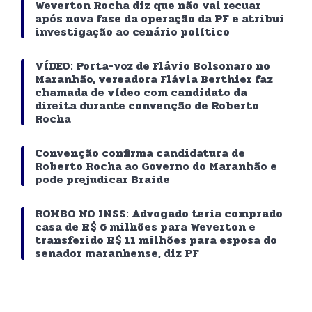
Weverton Rocha diz que não vai recuar
após nova fase da operação da PF e atribui
investigação ao cenário político
VÍDEO: Porta-voz de Flávio Bolsonaro no
Maranhão, vereadora Flávia Berthier faz
chamada de vídeo com candidato da
direita durante convenção de Roberto
Rocha
Convenção confirma candidatura de
Roberto Rocha ao Governo do Maranhão e
pode prejudicar Braide
ROMBO NO INSS: Advogado teria comprado
casa de R$ 6 milhões para Weverton e
transferido R$ 11 milhões para esposa do
senador maranhense, diz PF