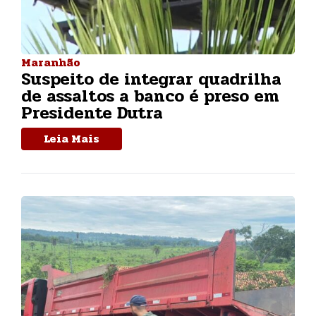
Maranhão
Suspeito de integrar quadrilha
de assaltos a banco é preso em
Presidente Dutra
Leia Mais