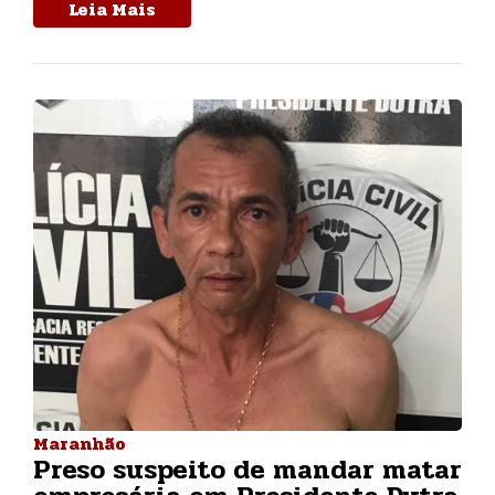
Leia Mais
Maranhão
Preso suspeito de mandar matar