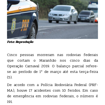
Foto: Reprodução
Cinco pessoas morreram nas rodovias federais
que cortam o Maranhão nos cinco dias da
Operação Carnaval 2019. O balanço parcial refere-
se ao período de 1º de março até esta terça-feira
(5).
De acordo com a Polícia Rodoviária Federal (PRF-
MA), houve 17 acidentes com 10 feridos. Em caso
de emergência em rodovias federais, o número é
191.