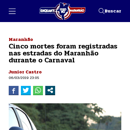
Buscar
Maranhão
Cinco mortes foram registradas
nas estradas do Maranhão
durante o Carnaval
Junior Castro
06/03/2019 23:05