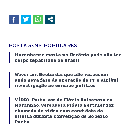
POSTAGENS POPULARES
Maranhense morto na Ucrânia pode não ter
corpo repatriado ao Brasil
Weverton Rocha diz que não vai recuar
após nova fase da operação da PF e atribui
investigação ao cenário político
VÍDEO: Porta-voz de Flávio Bolsonaro no
Maranhão, vereadora Flávia Berthier faz
chamada de vídeo com candidato da
direita durante convenção de Roberto
Rocha