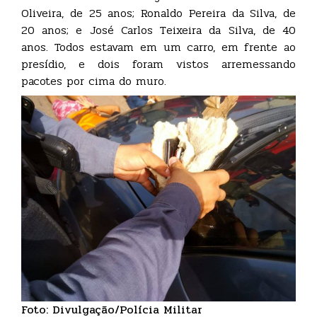
Oliveira, de 25 anos; Ronaldo Pereira da Silva, de
20 anos; e José Carlos Teixeira da Silva, de 40
anos. Todos estavam em um carro, em frente ao
presídio, e dois foram vistos arremessando
pacotes por cima do muro.
Foto: Divulgação/Polícia Militar