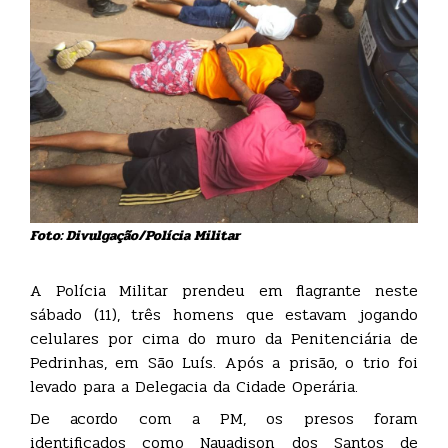
Foto: Divulgação/Polícia Militar
A Polícia Militar prendeu em flagrante neste
sábado (11), três homens que estavam jogando
celulares por cima do muro da Penitenciária de
Pedrinhas, em São Luís. Após a prisão, o trio foi
levado para a Delegacia da Cidade Operária.
De acordo com a PM, os presos foram
identificados como Nayadison dos Santos de