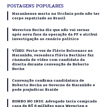
POSTAGENS POPULARES
Maranhense morto na Ucrânia pode não ter
corpo repatriado ao Brasil
Weverton Rocha diz que não vai recuar
após nova fase da operação da PF e atribui
investigação ao cenário político
VÍDEO: Porta-voz de Flávio Bolsonaro no
Maranhão, vereadora Flávia Berthier faz
chamada de vídeo com candidato da
direita durante convenção de Roberto
Rocha
Convenção confirma candidatura de
Roberto Rocha ao Governo do Maranhão e
pode prejudicar Braide
ROMBO NO INSS: Advogado teria comprado
casa de R$ 6 milhões para Weverton e