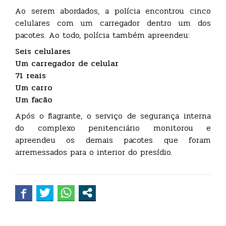
Ao serem abordados, a polícia encontrou cinco
celulares com um carregador dentro um dos
pacotes. Ao todo, polícia também apreendeu:
Seis celulares
Um carregador de celular
71 reais
Um carro
Um facão
Após o flagrante, o serviço de segurança interna
do complexo penitenciário monitorou e
apreendeu os demais pacotes que foram
arremessados para o interior do presídio.