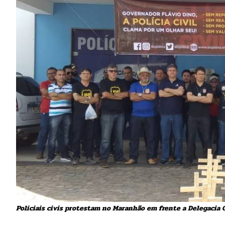
Policiais civis protestam no Maranhão em frente a Delegacia G