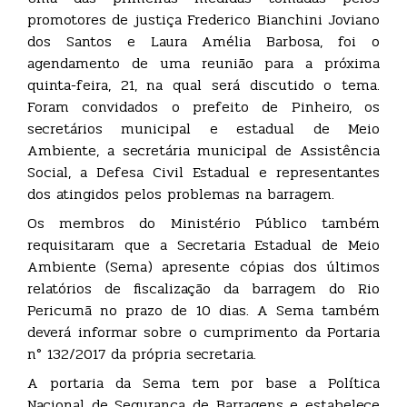
promotores de justiça Frederico Bianchini Joviano
dos Santos e Laura Amélia Barbosa, foi o
agendamento de uma reunião para a próxima
quinta-feira, 21, na qual será discutido o tema.
Foram convidados o prefeito de Pinheiro, os
secretários municipal e estadual de Meio
Ambiente, a secretária municipal de Assistência
Social, a Defesa Civil Estadual e representantes
dos atingidos pelos problemas na barragem.
Os membros do Ministério Público também
requisitaram que a Secretaria Estadual de Meio
Ambiente (Sema) apresente cópias dos últimos
relatórios de fiscalização da barragem do Rio
Pericumã no prazo de 10 dias. A Sema também
deverá informar sobre o cumprimento da Portaria
n° 132/2017 da própria secretaria.
A portaria da Sema tem por base a Política
Nacional de Segurança de Barragens e estabelece