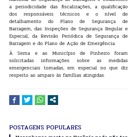
a periodicidade das fiscalizações, a qualificação
dos responsáveis técnicos e o nível de
detalhamento do Plano de Segurança de
Barragem, das Inspeções de Segurança Regular e
Especial, da Revisão Periódica de Segurança de
Barragem e do Plano de Ação de Emergência.
À Sema e ao Município de Pinheiro foram
solicitadas informações sobre as medidas
emergenciais tomadas, em especial no que diz
respeito ao amparo às famílias atingidas.
POSTAGENS POPULARES