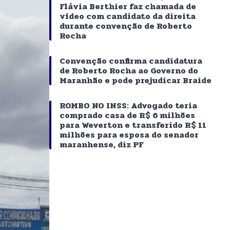
Flávia Berthier faz chamada de
vídeo com candidato da direita
durante convenção de Roberto
Rocha
Convenção confirma candidatura
de Roberto Rocha ao Governo do
Maranhão e pode prejudicar Braide
ROMBO NO INSS: Advogado teria
comprado casa de R$ 6 milhões
para Weverton e transferido R$ 11
milhões para esposa do senador
maranhense, diz PF