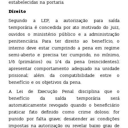
estabelecidas na portaria.
Direito
Segundo a LEP, a autorização para saída
temporária é concedida por ato motivado do juiz,
ouvidos o ministério público e a administração
penitenciária. Para ter direito ao benefício, o
interno deve estar cumprindo a pena em regime
semi-aberto e precisa ter cumprido, no mínimo,
1/6 (primários) ou 1/4 da pena (reincidentes);
apresentar comportamento adequado na unidade
prisional; além da compatibilidade entre o
benefício e os objetivos da pena.
A Lei de Execução Penal disciplina que o
benefício da saída temporária será
automaticamente revogado quando o beneficiário
praticar fato definido como crime doloso; for
punido por falta grave; desatender as condições
impostas na autorização ou revelar baixo grau de