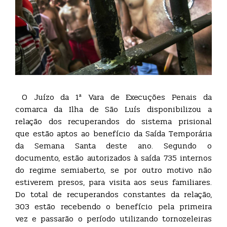
O Juízo da 1ª Vara de Execuções Penais da
comarca da Ilha de São Luís disponibilizou a
relação dos recuperandos do sistema prisional
que estão aptos ao benefício da Saída Temporária
da Semana Santa deste ano. Segundo o
documento, estão autorizados à saída 735 internos
do regime semiaberto, se por outro motivo não
estiverem presos, para visita aos seus familiares.
Do total de recuperandos constantes da relação,
303 estão recebendo o benefício pela primeira
vez e passarão o período utilizando tornozeleiras