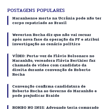
POSTAGENS POPULARES
Maranhense morto na Ucrânia pode não ter
corpo repatriado ao Brasil
Weverton Rocha diz que não vai recuar
após nova fase da operação da PF e atribui
investigação ao cenário político
VÍDEO: Porta-voz de Flávio Bolsonaro no
Maranhão, vereadora Flávia Berthier faz
chamada de vídeo com candidato da
direita durante convenção de Roberto
Rocha
Convenção confirma candidatura de
Roberto Rocha ao Governo do Maranhão e
pode prejudicar Braide
ROMBO NO INSS: Advogado teria comprado