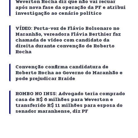
Weverton Rocha diz que não vai recuar
após nova fase da operação da PF e atribui
investigação ao cenário político
VÍDEO: Porta-voz de Flávio Bolsonaro no
Maranhão, vereadora Flávia Berthier faz
chamada de vídeo com candidato da
direita durante convenção de Roberto
Rocha
Convenção confirma candidatura de
Roberto Rocha ao Governo do Maranhão e
pode prejudicar Braide
ROMBO NO INSS: Advogado teria comprado
casa de R$ 6 milhões para Weverton e
transferido R$ 11 milhões para esposa do
senador maranhense, diz PF