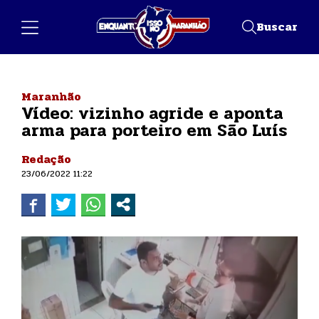
Buscar
Maranhão
Vídeo: vizinho agride e aponta
arma para porteiro em São Luís
Redação
23/06/2022 11:22