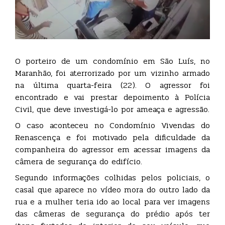
O porteiro de um condomínio em São Luís, no
Maranhão, foi aterrorizado por um vizinho armado
na última quarta-feira (22). O agressor foi
encontrado e vai prestar depoimento à Polícia
Civil, que deve investigá-lo por ameaça e agressão.
O caso aconteceu no Condomínio Vivendas do
Renascença e foi motivado pela dificuldade da
companheira do agressor em acessar imagens da
câmera de segurança do edifício.
Segundo informações colhidas pelos policiais, o
casal que aparece no vídeo mora do outro lado da
rua e a mulher teria ido ao local para ver imagens
das câmeras de segurança do prédio após ter