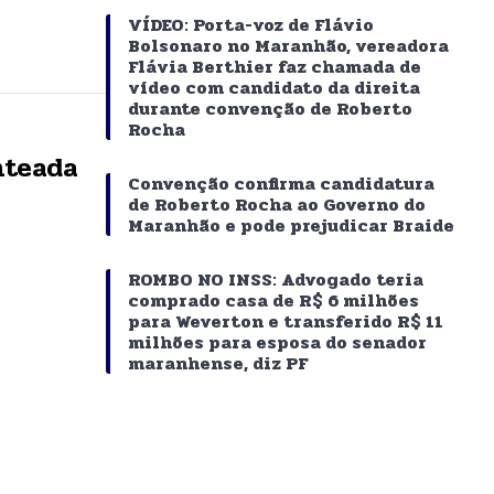
VÍDEO: Porta-voz de Flávio
Bolsonaro no Maranhão, vereadora
Flávia Berthier faz chamada de
vídeo com candidato da direita
durante convenção de Roberto
Rocha
nteada
Convenção confirma candidatura
de Roberto Rocha ao Governo do
Maranhão e pode prejudicar Braide
ROMBO NO INSS: Advogado teria
comprado casa de R$ 6 milhões
para Weverton e transferido R$ 11
milhões para esposa do senador
maranhense, diz PF